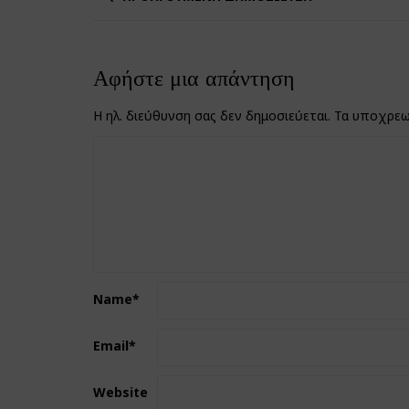
Αφήστε μια απάντηση
Η ηλ. διεύθυνση σας δεν δημοσιεύεται.
Τα υποχρεω
Name
*
Email
*
Website