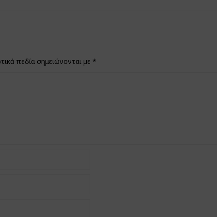
τικά πεδία σημειώνονται με
*