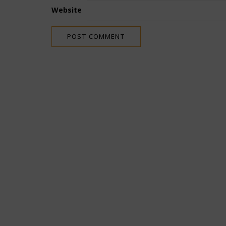
Website