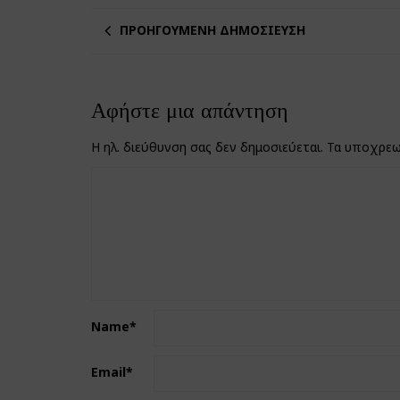
ΠΡΟΗΓΟΎΜΕΝΗ ΔΗΜΟΣΊΕΥΣΗ
Αφήστε μια απάντηση
Η ηλ. διεύθυνση σας δεν δημοσιεύεται.
Τα υποχρεω
Name
*
Email
*