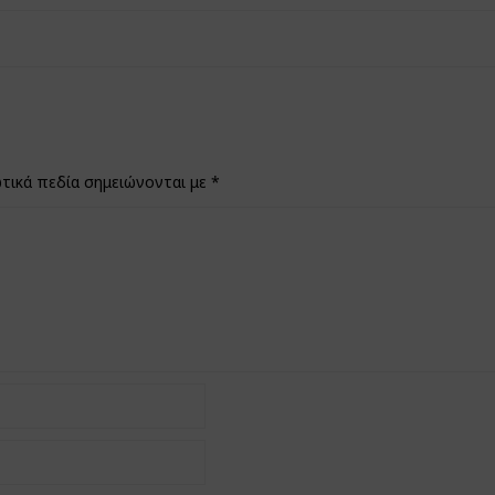
τικά πεδία σημειώνονται με
*